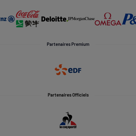
Partenaires Premium
Partenaires Officiels