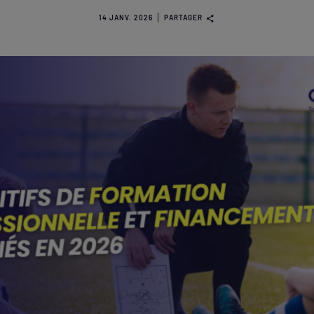
14 JANV. 2026
PARTAGER