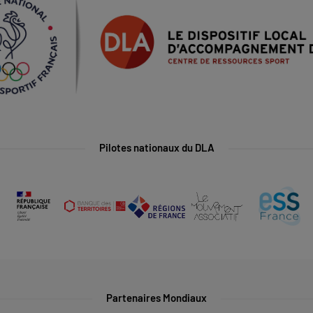
Pilotes nationaux du DLA
Partenaires Mondiaux