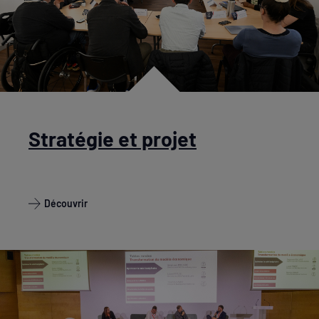
Stratégie et projet
Découvrir