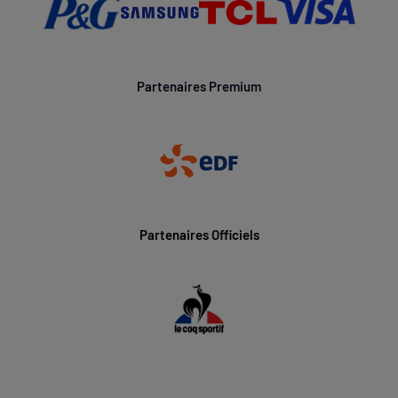
Partenaires Premium
Partenaires Officiels