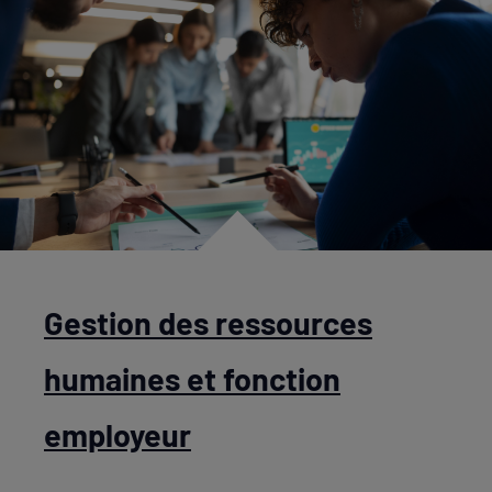
Gestion des ressources
humaines et fonction
employeur