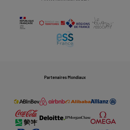
Partenaires Mondiaux