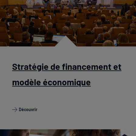
Stratégie de financement et
modèle économique
Découvrir