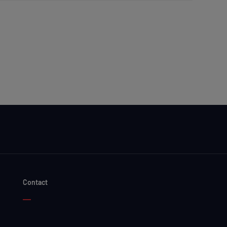
Contact