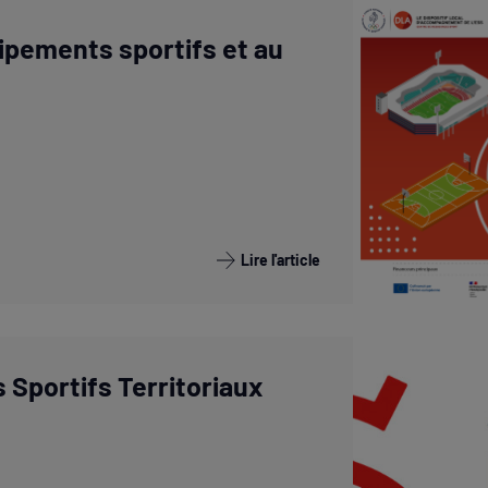
ipements sportifs et au
Lire l'article
Sportifs Territoriaux