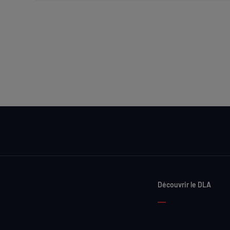
Découvrir le DLA