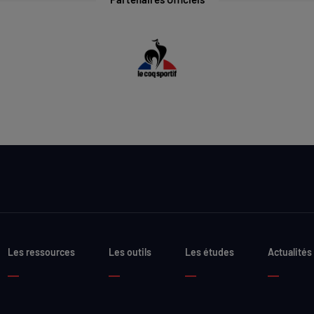
Les ressources
Les outils
Les études
Actualités