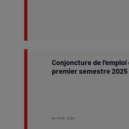
Conjoncture de l’emploi d
premier semestre 2025
04 FÉVR. 2026