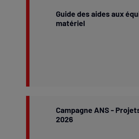
Guide des aides aux équ
matériel
Campagne ANS - Projets 
2026