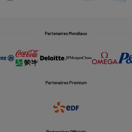
Partenaires Mondiaux
Partenaires Premium
Partenaires Officiels