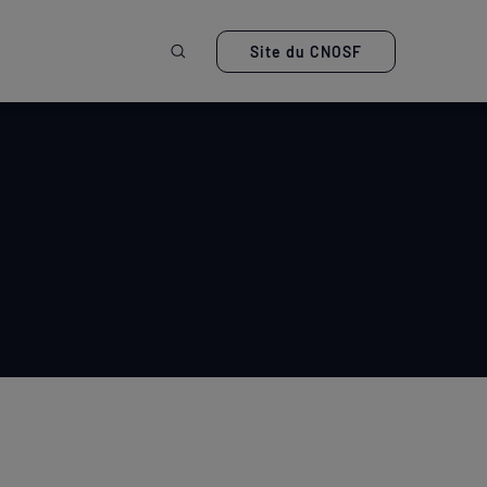
Ouvrir la recherche
Site du CNOSF