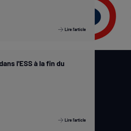
Lire l'article
ans l'ESS à la fin du
Lire l'article