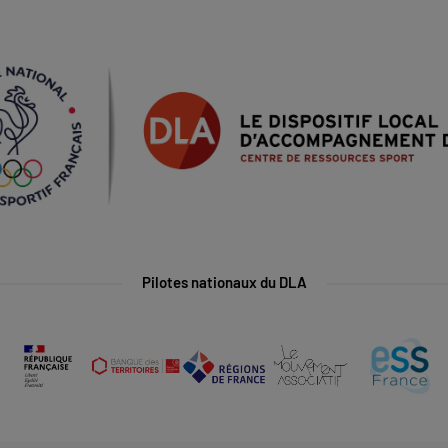
Pilotes nationaux du DLA